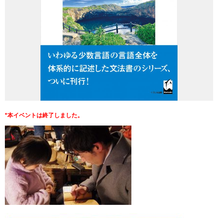
*本イベントは終了しました。