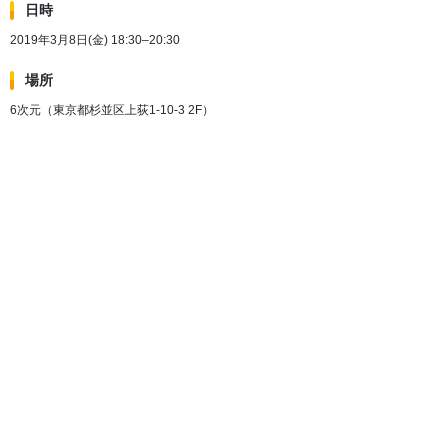
日時
2019年3月8日(金) 18:30–20:30
場所
6次元（東京都杉並区上荻1-10-3 2F）