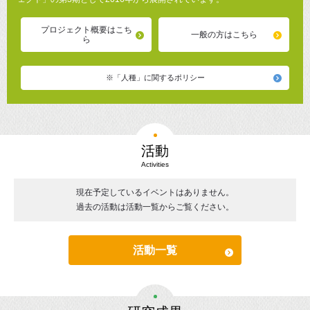
プロジェクト概要はこち
一般の方はこちら
ら
※「人種」に関するポリシー
活動
Activities
現在予定しているイベントはありません。
過去の活動は活動一覧からご覧ください。
活動一覧