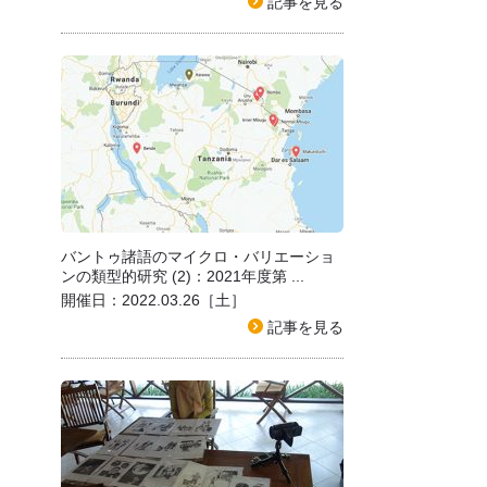
記事を見る
バントゥ諸語のマイクロ・バリエーショ
ンの類型的研究 (2)：2021年度第 ...
開催日：2022.03.26［土］
記事を見る