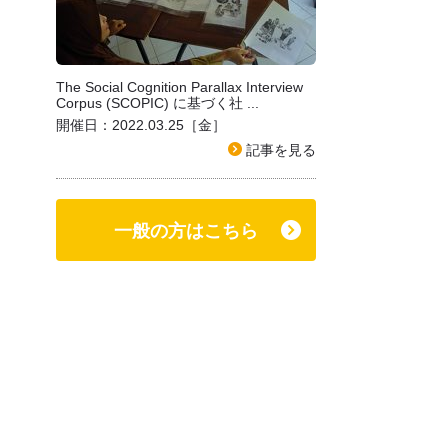
The Social Cognition Parallax Interview
Corpus (SCOPIC) に基づく社 ...
開催日：2022.03.25［金］
記事を見る
一般の方はこちら