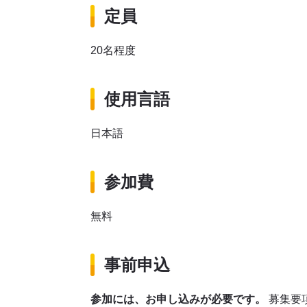
定員
20名程度
使用言語
日本語
参加費
無料
事前申込
参加には、お申し込みが必要です。
募集要