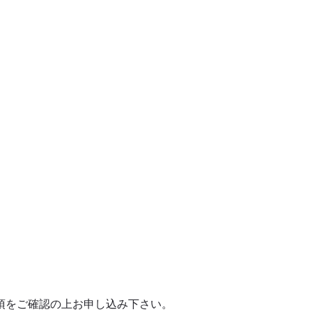
項をご確認の上お申し込み下さい。