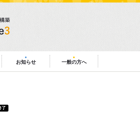
お知らせ
一般の方へ
終了