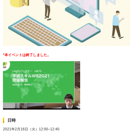
*本イベントは終了しました。
日時
2021年2月16日（火）12:00–12:40