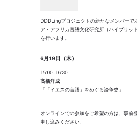
DDDLingプロジェクトの新たなメンバーで
ア・アフリカ言語文化研究所（ハイブリッド
を行います。
6月19日（木）
15:00–16:30
髙橋洋成
「「イエスの言語」をめぐる論争史」
オンラインでの参加をご希望の方は、事前登録
申し込みください。