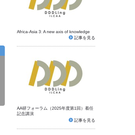
Africa-Asia 3: A new axis of knowledge
記事を見る
AA研フォーラム（2025年度第1回）着任
記念講演
記事を見る