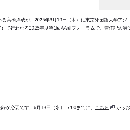
ある
髙橋洋成
が、2025年6月19日（木）に東京外国語大学アジ
）で行われる2025年度第1回AA研フォーラムで、着任記念講
が必要です。6月18日（水）17:00までに、
こちら
から