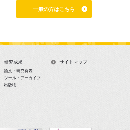
一般の方はこちら
研究成果
サイトマップ
論文・研究発表
ツール・アーカイブ
出版物