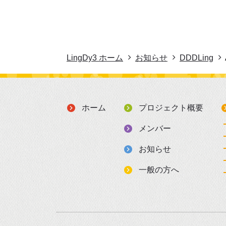
LingDy3 ホーム
お知らせ
DDDLing
ホーム
プロジェクト概要
メンバー
お知らせ
一般の方へ