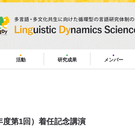
活動
研究成果
メンバー
5年度第1回）着任記念講演