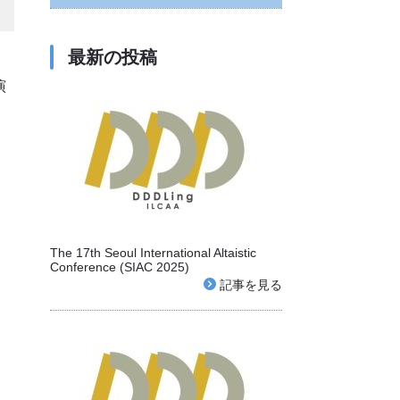
最新の投稿
演
The 17th Seoul International Altaistic
Conference (SIAC 2025)
記事を見る
お