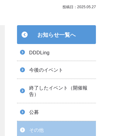
投稿日：2025.05.27
お知らせ一覧へ
DDDLing
今後のイベント
終了したイベント（開催報
告）
公募
その他