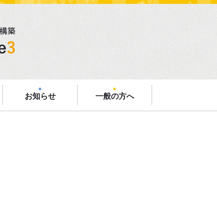
お知らせ
一般の方へ