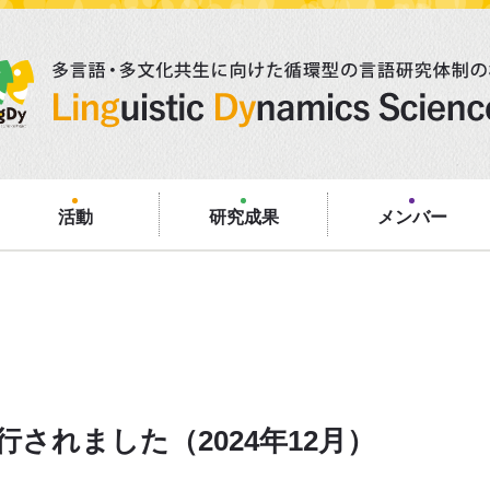
活動
研究成果
メンバー
されました（2024年12月）