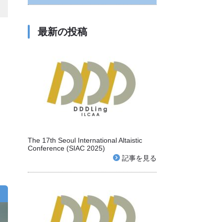
最新の投稿
The 17th Seoul International Altaistic
Conference (SIAC 2025)
記事を見る