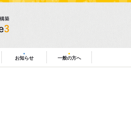
お知らせ
一般の方へ