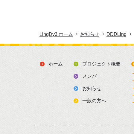
LingDy3 ホーム
お知らせ
DDDLing
ホーム
プロジェクト概要
メンバー
お知らせ
一般の方へ