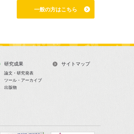
一般の方はこちら
研究成果
サイトマップ
論文・研究発表
ツール・アーカイブ
出版物