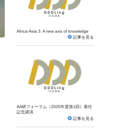
Africa-Asia 3: A new axis of knowledge
記事を見る
AA研フォーラム（2025年度第1回）着任
記念講演
記事を見る