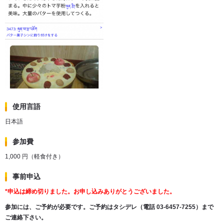
使用言語
日本語
参加費
1,000 円（軽食付き）
事前申込
*申込は締め切りました。お申し込みありがとうございました。
参加には、ご予約が必要です。ご予約はタシデレ（電話 03-6457-7255）まで
ご連絡下さい。