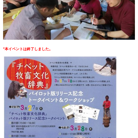
*本イベントは終了しました。